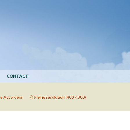
CONTACT
e Accordéon
Pleine résolution (400 × 300)